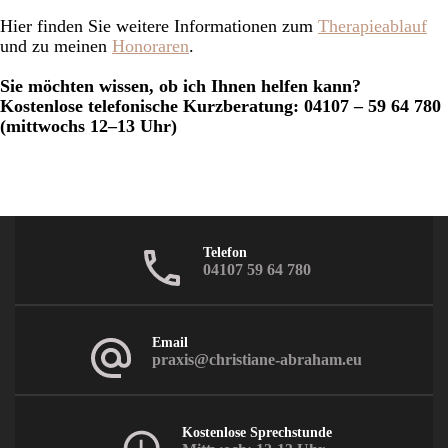
Hier finden Sie weitere Informationen zum
Therapieablauf
und zu meinen
Honoraren
.
Sie möchten wissen, ob ich Ihnen helfen kann?
Kostenlose telefonische Kurzberatung: 04107 – 59 64 780
(mittwochs 12–13 Uhr)
Telefon
04107 59 64 780
Email
praxis@christiane-abraham.eu
Kostenlose Sprechstunde