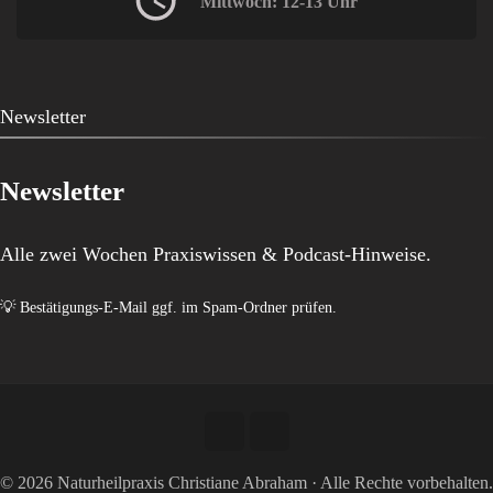
Mittwoch: 12-13 Uhr
Newsletter
Newsletter
Alle zwei Wochen Praxiswissen & Podcast-Hinweise.
💡 Bestätigungs-E-Mail ggf. im Spam-Ordner prüfen.
© 2026 Naturheilpraxis Christiane Abraham · Alle Rechte vorbehalten.