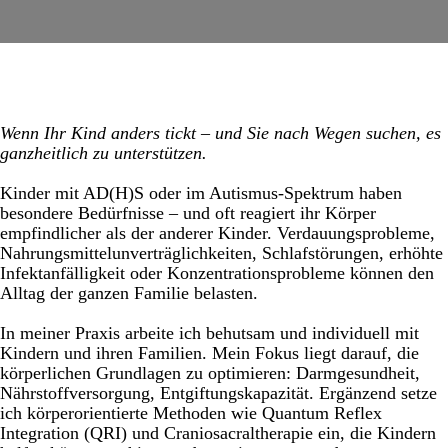
Wenn Ihr Kind anders tickt – und Sie nach Wegen suchen, es
ganzheitlich zu unterstützen.
Kinder mit AD(H)S oder im Autismus-Spektrum haben
besondere Bedürfnisse – und oft reagiert ihr Körper
empfindlicher als der anderer Kinder. Verdauungsprobleme,
Nahrungsmittelunverträglichkeiten, Schlafstörungen, erhöhte
Infektanfälligkeit oder Konzentrationsprobleme können den
Alltag der ganzen Familie belasten.
In meiner Praxis arbeite ich behutsam und individuell mit
Kindern und ihren Familien. Mein Fokus liegt darauf, die
körperlichen Grundlagen zu optimieren: Darmgesundheit,
Nährstoffversorgung, Entgiftungskapazität. Ergänzend setze
ich körperorientierte Methoden wie Quantum Reflex
Integration (QRI) und Craniosacraltherapie ein, die Kindern