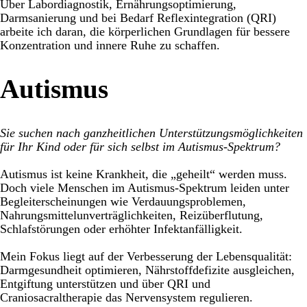
Über Labordiagnostik, Ernährungsoptimierung,
Darmsanierung und bei Bedarf Reflexintegration (QRI)
arbeite ich daran, die körperlichen Grundlagen für bessere
Konzentration und innere Ruhe zu schaffen.
Autismus
Sie suchen nach ganzheitlichen Unterstützungsmöglichkeiten
für Ihr Kind oder für sich selbst im Autismus-Spektrum?
Autismus ist keine Krankheit, die „geheilt“ werden muss.
Doch viele Menschen im Autismus-Spektrum leiden unter
Begleiterscheinungen wie Verdauungsproblemen,
Nahrungsmittelunverträglichkeiten, Reizüberflutung,
Schlafstörungen oder erhöhter Infektanfälligkeit.
Mein Fokus liegt auf der Verbesserung der Lebensqualität:
Darmgesundheit optimieren, Nährstoffdefizite ausgleichen,
Entgiftung unterstützen und über QRI und
Craniosacraltherapie das Nervensystem regulieren.