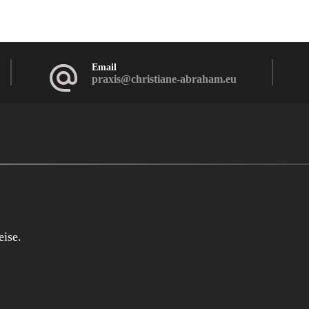
Email
praxis@christiane-abraham.eu
ise.