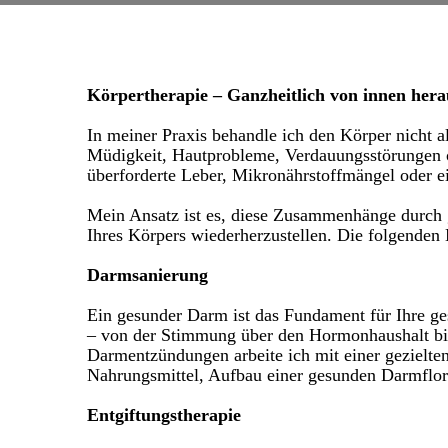
Körpertherapie – Ganzheitlich von innen hera
In meiner Praxis behandle ich den Körper nicht
Müdigkeit, Hautprobleme, Verdauungsstörungen o
überforderte Leber, Mikronährstoffmängel oder e
Mein Ansatz ist es, diese Zusammenhänge durch 
Ihres Körpers wiederherzustellen. Die folgenden 
Darmsanierung
Ein gesunder Darm ist das Fundament für Ihre g
– von der Stimmung über den Hormonhaushalt bis
Darmentzündungen arbeite ich mit einer gezielte
Nahrungsmittel, Aufbau einer gesunden Darmflor
Entgiftungstherapie