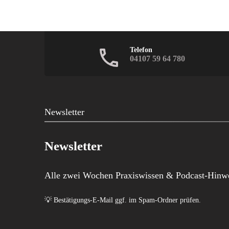
Telefon
04107 59 64 780
Newsletter
Newsletter
Alle zwei Wochen Praxiswissen & Podcast-Hinwe
💡 Bestätigungs-E-Mail ggf. im Spam-Ordner prüfen.