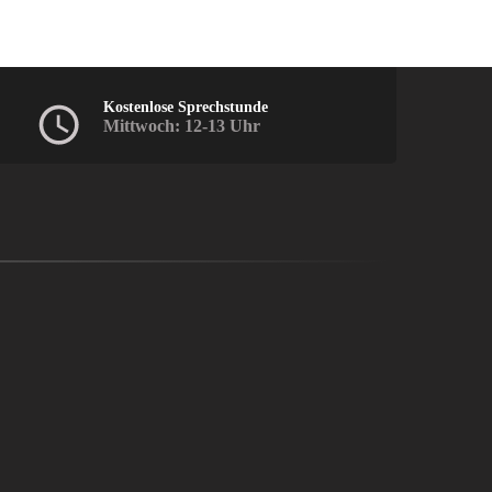
Kostenlose Sprechstunde
Mittwoch: 12-13 Uhr