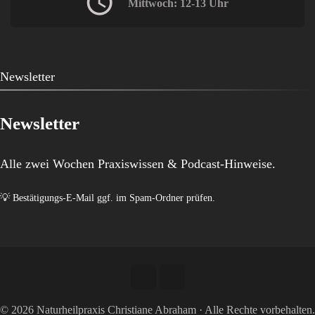
Mittwoch: 12-13 Uhr
Newsletter
Newsletter
Alle zwei Wochen Praxiswissen & Podcast-Hinweise.
💡 Bestätigungs-E-Mail ggf. im Spam-Ordner prüfen.
© 2026 Naturheilpraxis Christiane Abraham · Alle Rechte vorbehalten.