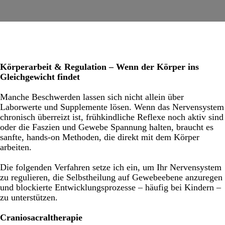
Körperarbeit & Regulation – Wenn der Körper ins
Gleichgewicht findet
Manche Beschwerden lassen sich nicht allein über
Laborwerte und Supplemente lösen. Wenn das Nervensystem
chronisch überreizt ist, frühkindliche Reflexe noch aktiv sind
oder die Faszien und Gewebe Spannung halten, braucht es
sanfte, hands-on Methoden, die direkt mit dem Körper
arbeiten.
Die folgenden Verfahren setze ich ein, um Ihr Nervensystem
zu regulieren, die Selbstheilung auf Gewebeebene anzuregen
und blockierte Entwicklungsprozesse – häufig bei Kindern –
zu unterstützen.
Craniosacraltherapie