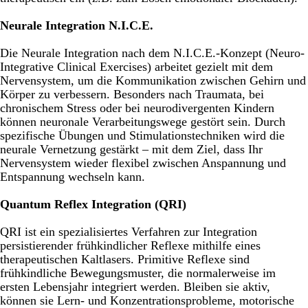
Neurale Integration N.I.C.E.
Die Neurale Integration nach dem N.I.C.E.-Konzept (Neuro-
Integrative Clinical Exercises) arbeitet gezielt mit dem
Nervensystem, um die Kommunikation zwischen Gehirn und
Körper zu verbessern. Besonders nach Traumata, bei
chronischem Stress oder bei neurodivergenten Kindern
können neuronale Verarbeitungswege gestört sein. Durch
spezifische Übungen und Stimulationstechniken wird die
neurale Vernetzung gestärkt – mit dem Ziel, dass Ihr
Nervensystem wieder flexibel zwischen Anspannung und
Entspannung wechseln kann.
Quantum Reflex Integration (QRI)
QRI ist ein spezialisiertes Verfahren zur Integration
persistierender frühkindlicher Reflexe mithilfe eines
therapeutischen Kaltlasers. Primitive Reflexe sind
frühkindliche Bewegungsmuster, die normalerweise im
ersten Lebensjahr integriert werden. Bleiben sie aktiv,
können sie Lern- und Konzentrationsprobleme, motorische