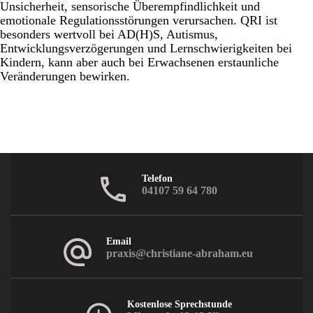
Unsicherheit, sensorische Überempfindlichkeit und
emotionale Regulationsstörungen verursachen. QRI ist
besonders wertvoll bei AD(H)S, Autismus,
Entwicklungsverzögerungen und Lernschwierigkeiten bei
Kindern, kann aber auch bei Erwachsenen erstaunliche
Veränderungen bewirken.
Telefon
04107 59 64 780
Email
praxis@christiane-abraham.eu
Kostenlose Sprechstunde