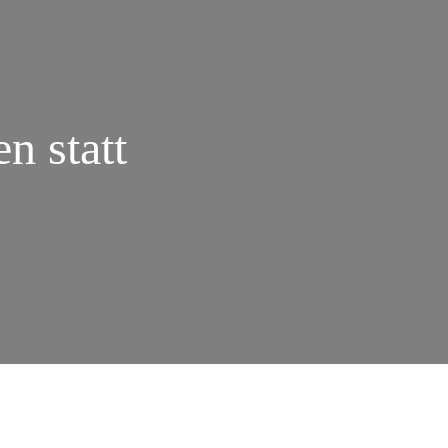
n statt