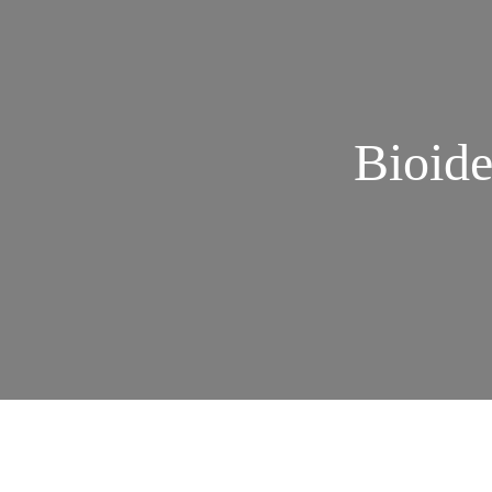
Bioide