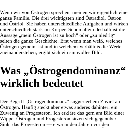
Wenn wir von Östrogen sprechen, meinen wir eigentlich eine
ganze Familie. Die drei wichtigsten sind Östradiol, Östron
und Östriol. Sie haben unterschiedliche Aufgaben und wirken
unterschiedlich stark im Körper. Schon allein deshalb ist die
Aussage „mein Östrogen ist zu hoch“ oder „zu niedrig“
selten die ganze Geschichte. Erst wenn man weiß, welches
Östrogen gemeint ist und in welchem Verhältnis die Werte
zueinanderstehen, ergibt sich ein sinnvolles Bild.
Was „Östrogendominanz“
wirklich bedeutet
Der Begriff „Östrogendominanz“ suggeriert ein Zuviel an
Östrogen. Häufig steckt aber etwas anderes dahinter: ein
Zuwenig an Progesteron. Ich erkläre das gern am Bild einer
Wippe. Östrogen und Progesteron sitzen sich gegenüber.
Sinkt das Progesteron — etwa in den Jahren vor den