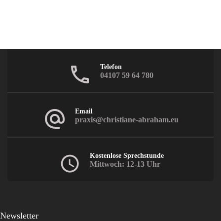
Telefon
04107 59 64 780
Email
praxis@christiane-abraham.eu
Kostenlose Sprechstunde
Mittwoch: 12-13 Uhr
Newsletter