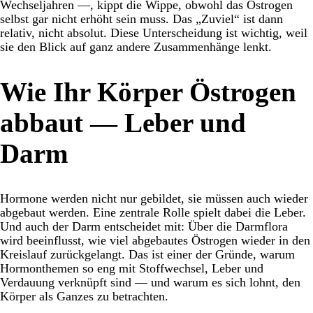
Wechseljahren —, kippt die Wippe, obwohl das Östrogen
selbst gar nicht erhöht sein muss. Das „Zuviel“ ist dann
relativ, nicht absolut. Diese Unterscheidung ist wichtig, weil
sie den Blick auf ganz andere Zusammenhänge lenkt.
Wie Ihr Körper Östrogen
abbaut — Leber und
Darm
Hormone werden nicht nur gebildet, sie müssen auch wieder
abgebaut werden. Eine zentrale Rolle spielt dabei die Leber.
Und auch der Darm entscheidet mit: Über die Darmflora
wird beeinflusst, wie viel abgebautes Östrogen wieder in den
Kreislauf zurückgelangt. Das ist einer der Gründe, warum
Hormonthemen so eng mit Stoffwechsel, Leber und
Verdauung verknüpft sind — und warum es sich lohnt, den
Körper als Ganzes zu betrachten.