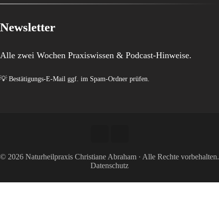
Newsletter
Alle zwei Wochen Praxiswissen & Podcast-Hinweise.
💡 Bestätigungs-E-Mail ggf. im Spam-Ordner prüfen.
© 2026 Naturheilpraxis Christiane Abraham · Alle Rechte vorbehalten.
Datenschutz