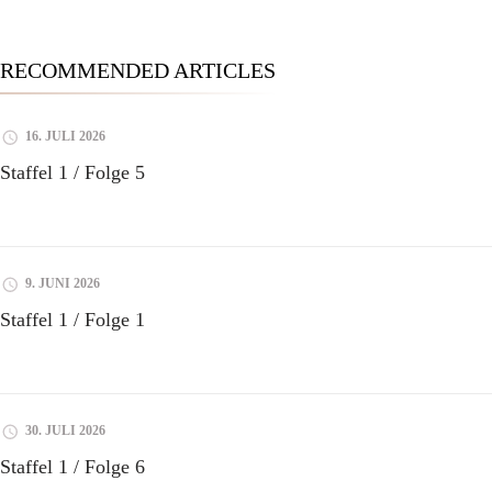
RECOMMENDED ARTICLES
16. JULI 2026
Staffel 1 / Folge 5
9. JUNI 2026
Staffel 1 / Folge 1
30. JULI 2026
Staffel 1 / Folge 6