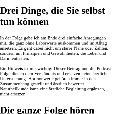
Drei Dinge, die Sie selbst
tun können
In der Folge gebe ich am Ende drei einfache Anregungen
mit, die ganz ohne Laborwerte auskommen und im Alltag
ansetzen. Es geht dabei nicht um starre Pläne oder Zahlen,
sondern um Prinzipien und Gewohnheiten, die Leber und
Darm entlasten.
Ein Hinweis ist mir wichtig: Dieser Beitrag und die Podcast-
Folge dienen dem Verständnis und ersetzen keine ärztliche
Untersuchung. Hormonwerte gehören immer in den
Zusammenhang gestellt und ärztlich bewertet.
Naturheilkunde kann eine ärztliche Begleitung ergänzen,
nicht ersetzen.
Die ganze Folge hören